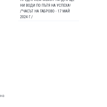
НИ ВОДИ ПО ПЪТЯ НА УСПЕХА!
/"ЧАСЪТ НА ГАБРОВО - 17 МАЙ
2024 Г./
ина