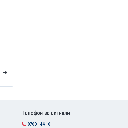
Tелефон за сигнали
0700 144 10