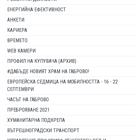
ЕНЕРГИЙНА ЕФЕКТИВНОСТ
АНКЕТИ
КАРИЕРА
ВРЕМЕТО
WEB КАМЕРИ
ПРОФИЛ НА КУПУВАЧА (АРХИВ)
#ДАБЪДЕ НОВИЯТ ХРАМ НА ГАБРОВО!
ЕВРОПЕЙСКА СЕДМИЦА НА МОБИЛНОСТТА - 16 - 22
СЕПТЕМВРИ
ЧАСЪТ НА ГАБРОВО
ПРЕБРОЯВАНЕ 2021
ХУМАНИТАРНА ПОДКРЕПА
ВЪТРЕШНОГРАДСКИ ТРАНСПОРТ