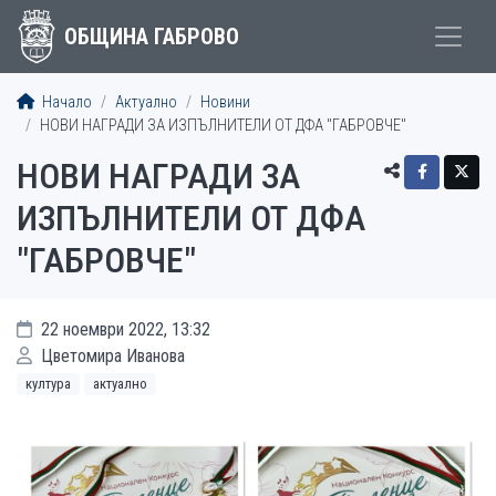
ОБЩИНА ГАБРОВО
Начало
Актуално
Новини
НОВИ НАГРАДИ ЗА ИЗПЪЛНИТЕЛИ ОТ ДФА "ГАБРОВЧЕ"
НОВИ НАГРАДИ ЗА
ИЗПЪЛНИТЕЛИ ОТ ДФА
"ГАБРОВЧЕ"
22 ноември 2022, 13:32
Цветомира Иванова
култура
актуално