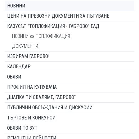
НОВИНИ
ЦЕНИ НА ПРЕВОЗНИ ДОКУМЕНТИ ЗА ПЪТУВАНЕ
КАЗУСЪТ "ТОПЛОФИКАЦИЯ - ГАБРОВО" ЕАД
НОВИНИ за ТОПЛОФИКАЦИЯ
ДОКУМЕНТИ
ИЗБИРАМ ГАБРОВО!
КАЛЕНДАР
ОБЯВИ
ПРОФИЛ НА КУПУВАЧА
„ШАПКА ТИ СВАЛЯМЕ, ГАБРОВО“
ПУБЛИЧНИ ОБСЪЖДАНИЯ И ДИСКУСИИ
ТЪРГОВЕ И КОНКУРСИ
ОБЯВИ ПО ЗУТ
РЕМОНТНИ ДЕЙНОСТИ