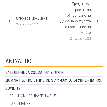
Представят
проекта за
обновяване на
Строи се монумент
Дома на културата
22 ноември 2022
с посещение на
място
22 ноември 2022
АКТУАЛНО
ЗАВЕДЕНИЕ ЗА СОЦИАЛНИ УСЛУГИ
ДОМ ЗА ПЪЛНОЛЕТНИ ЛИЦА С ФИЗИЧЕСКИ УВРЕЖДАНИЯ
COVID-19
ОБЩИНСКИ СОЦИАЛЕН ФОНД
ВАКСИНАЦИЯ