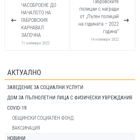
Габровските
ЧАСОБРОЕНЕ ДО
полицаи с награди
НАЧАЛОТО НА
от „Пътен полицай
ГАБРОВСКИЯ
на годината – 2022
КАРНАВАЛ
година“
ЗАПОЧНА
14 ноември 2022
11 ноември 2022
АКТУАЛНО
ЗАВЕДЕНИЕ ЗА СОЦИАЛНИ УСЛУГИ
ДОМ ЗА ПЪЛНОЛЕТНИ ЛИЦА С ФИЗИЧЕСКИ УВРЕЖДАНИЯ
COVID-19
ОБЩИНСКИ СОЦИАЛЕН ФОНД
ВАКСИНАЦИЯ
НОВИНИ