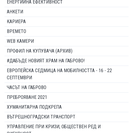
ЕНЕРГИЙНА ЕФЕКТИВНОСТ
АНКЕТИ
КАРИЕРА
ВРЕМЕТО
WEB КАМЕРИ
ПРОФИЛ НА КУПУВАЧА (АРХИВ)
#ДАБЪДЕ НОВИЯТ ХРАМ НА ГАБРОВО!
ЕВРОПЕЙСКА СЕДМИЦА НА МОБИЛНОСТТА - 16 - 22
СЕПТЕМВРИ
ЧАСЪТ НА ГАБРОВО
ПРЕБРОЯВАНЕ 2021
ХУМАНИТАРНА ПОДКРЕПА
ВЪТРЕШНОГРАДСКИ ТРАНСПОРТ
УПРАВЛЕНИЕ ПРИ КРИЗИ, ОБЩЕСТВЕН РЕД И