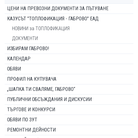
ЦЕНИ НА ПРЕВОЗНИ ДОКУМЕНТИ ЗА ПЪТУВАНЕ
КАЗУСЪТ "ТОПЛОФИКАЦИЯ - ГАБРОВО" ЕАД
НОВИНИ за ТОПЛОФИКАЦИЯ
ДОКУМЕНТИ
ИЗБИРАМ ГАБРОВО!
КАЛЕНДАР
ОБЯВИ
ПРОФИЛ НА КУПУВАЧА
„ШАПКА ТИ СВАЛЯМЕ, ГАБРОВО“
ПУБЛИЧНИ ОБСЪЖДАНИЯ И ДИСКУСИИ
ТЪРГОВЕ И КОНКУРСИ
ОБЯВИ ПО ЗУТ
РЕМОНТНИ ДЕЙНОСТИ