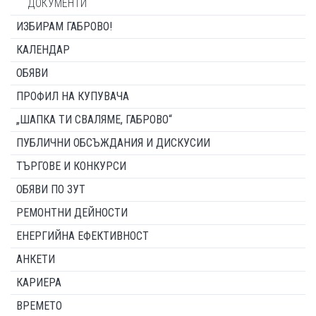
ДОКУМЕНТИ
ИЗБИРАМ ГАБРОВО!
КАЛЕНДАР
ОБЯВИ
ПРОФИЛ НА КУПУВАЧА
„ШАПКА ТИ СВАЛЯМЕ, ГАБРОВО“
ПУБЛИЧНИ ОБСЪЖДАНИЯ И ДИСКУСИИ
ТЪРГОВЕ И КОНКУРСИ
ОБЯВИ ПО ЗУТ
РЕМОНТНИ ДЕЙНОСТИ
ЕНЕРГИЙНА ЕФЕКТИВНОСТ
АНКЕТИ
КАРИЕРА
ВРЕМЕТО