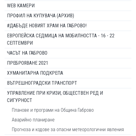
WEB КАМЕРИ
ПРОФИЛ НА КУПУВАЧА (АРХИВ)
#ДАБЪДЕ НОВИЯТ ХРАМ НА ГАБРОВО!
ЕВРОПЕЙСКА СЕДМИЦА НА МОБИЛНОСТТА - 16 - 22
СЕПТЕМВРИ
ЧАСЪТ НА ГАБРОВО
ПРЕБРОЯВАНЕ 2021
ХУМАНИТАРНА ПОДКРЕПА
ВЪТРЕШНОГРАДСКИ ТРАНСПОРТ
УПРАВЛЕНИЕ ПРИ КРИЗИ, ОБЩЕСТВЕН РЕД И
СИГУРНОСТ
Планове и програми на Община Габрово
Аварийно планиране
Прогноза и кодове за опасни метеорологични явления