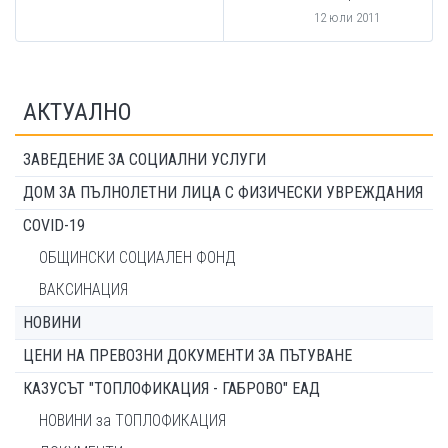
12 юли 2011
АКТУАЛНО
ЗАВЕДЕНИЕ ЗА СОЦИАЛНИ УСЛУГИ
ДОМ ЗА ПЪЛНОЛЕТНИ ЛИЦА С ФИЗИЧЕСКИ УВРЕЖДАНИЯ
COVID-19
ОБЩИНСКИ СОЦИАЛЕН ФОНД
ВАКСИНАЦИЯ
НОВИНИ
ЦЕНИ НА ПРЕВОЗНИ ДОКУМЕНТИ ЗА ПЪТУВАНЕ
КАЗУСЪТ "ТОПЛОФИКАЦИЯ - ГАБРОВО" ЕАД
НОВИНИ за ТОПЛОФИКАЦИЯ