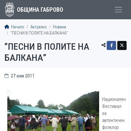
ОБЩИНА ГАБРОВО
Начало
Актуално
Новини
”ПЕСНИ В ПОЛИТЕ НА БАЛКАНА”
”ПЕСНИ В ПОЛИТЕ НА
БАЛКАНА”
27 юни 2011
Национален
Фестивал
за
автентичен
фолклор