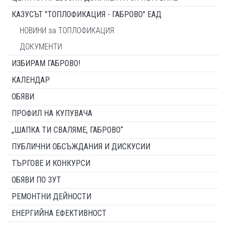
КАЗУСЪТ "ТОПЛОФИКАЦИЯ - ГАБРОВО" ЕАД
НОВИНИ за ТОПЛОФИКАЦИЯ
ДОКУМЕНТИ
ИЗБИРАМ ГАБРОВО!
КАЛЕНДАР
ОБЯВИ
ПРОФИЛ НА КУПУВАЧА
„ШАПКА ТИ СВАЛЯМЕ, ГАБРОВО“
ПУБЛИЧНИ ОБСЪЖДАНИЯ И ДИСКУСИИ
ТЪРГОВЕ И КОНКУРСИ
ОБЯВИ ПО ЗУТ
РЕМОНТНИ ДЕЙНОСТИ
ЕНЕРГИЙНА ЕФЕКТИВНОСТ