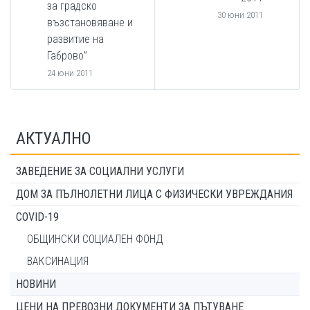
за градско
30 юни 2011
възстановяване и
развитие на
Габрово”
24 юни 2011
АКТУАЛНО
ЗАВЕДЕНИЕ ЗА СОЦИАЛНИ УСЛУГИ
ДОМ ЗА ПЪЛНОЛЕТНИ ЛИЦА С ФИЗИЧЕСКИ УВРЕЖДАНИЯ
COVID-19
ОБЩИНСКИ СОЦИАЛЕН ФОНД
ВАКСИНАЦИЯ
НОВИНИ
ЦЕНИ НА ПРЕВОЗНИ ДОКУМЕНТИ ЗА ПЪТУВАНЕ