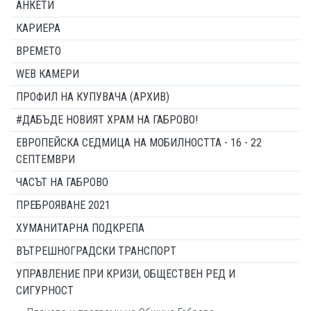
АНКЕТИ
КАРИЕРА
ВРЕМЕТО
WEB КАМЕРИ
ПРОФИЛ НА КУПУВАЧА (АРХИВ)
#ДАБЪДЕ НОВИЯТ ХРАМ НА ГАБРОВО!
ЕВРОПЕЙСКА СЕДМИЦА НА МОБИЛНОСТТА - 16 - 22
СЕПТЕМВРИ
ЧАСЪТ НА ГАБРОВО
ПРЕБРОЯВАНЕ 2021
ХУМАНИТАРНА ПОДКРЕПА
ВЪТРЕШНОГРАДСКИ ТРАНСПОРТ
УПРАВЛЕНИЕ ПРИ КРИЗИ, ОБЩЕСТВЕН РЕД И
СИГУРНОСТ