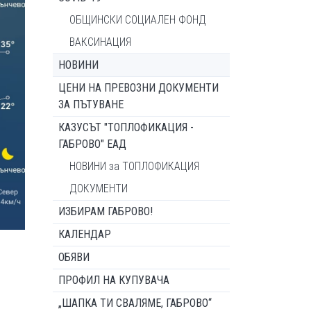
ОБЩИНСКИ СОЦИАЛЕН ФОНД
ВАКСИНАЦИЯ
НОВИНИ
ЦЕНИ НА ПРЕВОЗНИ ДОКУМЕНТИ
ЗА ПЪТУВАНЕ
КАЗУСЪТ "ТОПЛОФИКАЦИЯ -
ГАБРОВО" ЕАД
НОВИНИ за ТОПЛОФИКАЦИЯ
ДОКУМЕНТИ
ИЗБИРАМ ГАБРОВО!
КАЛЕНДАР
ОБЯВИ
ПРОФИЛ НА КУПУВАЧА
„ШАПКА ТИ СВАЛЯМЕ, ГАБРОВО“