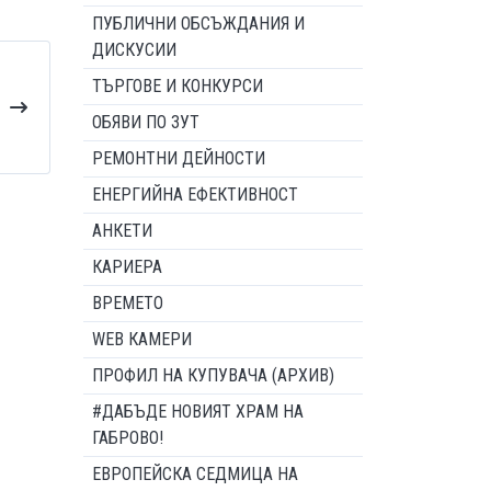
ПУБЛИЧНИ ОБСЪЖДАНИЯ И
ДИСКУСИИ
ТЪРГОВЕ И КОНКУРСИ
ОБЯВИ ПО ЗУТ
РЕМОНТНИ ДЕЙНОСТИ
ЕНЕРГИЙНА ЕФЕКТИВНОСТ
АНКЕТИ
КАРИЕРА
ВРЕМЕТО
WEB КАМЕРИ
ПРОФИЛ НА КУПУВАЧА (АРХИВ)
#ДАБЪДЕ НОВИЯТ ХРАМ НА
ГАБРОВО!
ЕВРОПЕЙСКА СЕДМИЦА НА