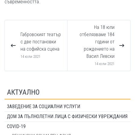
съвременността.
На 18 юли
Габровският театър
отбелязваме 184
с две постановки
години от
на софийска сцена
рождението на
Васил Левски
14 юли 2021
14 юли 2021
АКТУАЛНО
ЗАВЕДЕНИЕ ЗА СОЦИАЛНИ УСЛУГИ
ДОМ ЗА ПЪЛНОЛЕТНИ ЛИЦА С ФИЗИЧЕСКИ УВРЕЖДАНИЯ
COVID-19