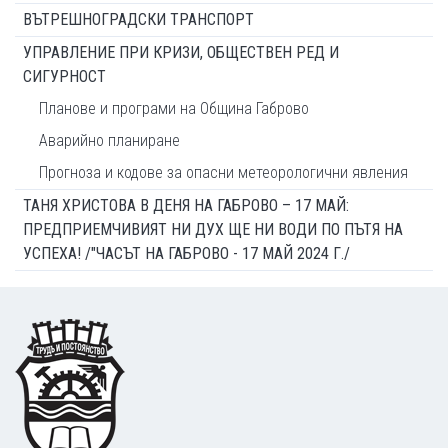
ВЪТРЕШНОГРАДСКИ ТРАНСПОРТ
УПРАВЛЕНИЕ ПРИ КРИЗИ, ОБЩЕСТВЕН РЕД И
СИГУРНОСТ
Планове и програми на Община Габрово
Аварийно планиране
Прогноза и кодове за опасни метеорологични явления
ТАНЯ ХРИСТОВА В ДЕНЯ НА ГАБРОВО – 17 МАЙ:
ПРЕДПРИЕМЧИВИЯТ НИ ДУХ ЩЕ НИ ВОДИ ПО ПЪТЯ НА
УСПЕХА! /"ЧАСЪТ НА ГАБРОВО - 17 МАЙ 2024 Г./
Footer