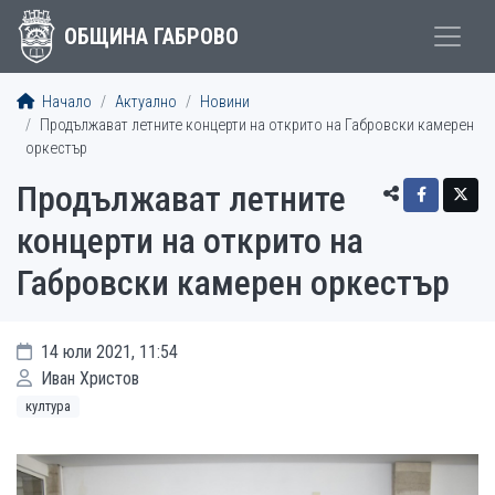
ОБЩИНА ГАБРОВО
Начало
Актуално
Новини
Продължават летните концерти на открито на Габровски камерен
оркестър
Продължават летните
концерти на открито на
Габровски камерен оркестър
14 юли 2021, 11:54
Иван Христов
култура