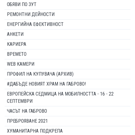
ОБЯВИ ПО ЗУТ
РЕМОНТНИ ДЕЙНОСТИ
ЕНЕРГИЙНА ЕФЕКТИВНОСТ
АНКЕТИ
КАРИЕРА
ВРЕМЕТО
WEB КАМЕРИ
ПРОФИЛ НА КУПУВАЧА (АРХИВ)
#ДАБЪДЕ НОВИЯТ ХРАМ НА ГАБРОВО!
ЕВРОПЕЙСКА СЕДМИЦА НА МОБИЛНОСТТА - 16 - 22
СЕПТЕМВРИ
ЧАСЪТ НА ГАБРОВО
ПРЕБРОЯВАНЕ 2021
ХУМАНИТАРНА ПОДКРЕПА