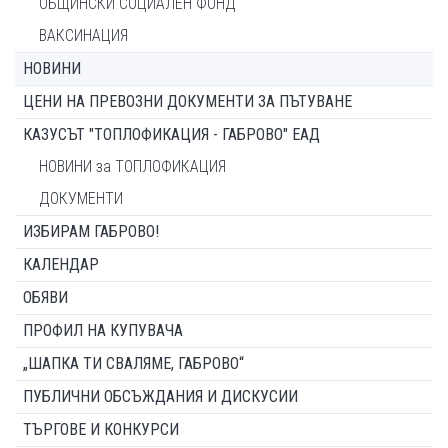
ОБЩИНСКИ СОЦИАЛЕН ФОНД
ВАКСИНАЦИЯ
НОВИНИ
ЦЕНИ НА ПРЕВОЗНИ ДОКУМЕНТИ ЗА ПЪТУВАНЕ
КАЗУСЪТ "ТОПЛОФИКАЦИЯ - ГАБРОВО" ЕАД
НОВИНИ за ТОПЛОФИКАЦИЯ
ДОКУМЕНТИ
ИЗБИРАМ ГАБРОВО!
КАЛЕНДАР
ОБЯВИ
ПРОФИЛ НА КУПУВАЧА
„ШАПКА ТИ СВАЛЯМЕ, ГАБРОВО“
ПУБЛИЧНИ ОБСЪЖДАНИЯ И ДИСКУСИИ
ТЪРГОВЕ И КОНКУРСИ