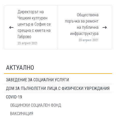
Директорът на
Обществена
Чешкия културен
поръчка за ремонт
център в София се
на публична
срещна с кмета на
инфраструктура
Габрово
23 април 2021
23 април 2021
АКТУАЛНО
ЗАВЕДЕНИЕ ЗА СОЦИАЛНИ УСЛУГИ
ДОМ ЗА ПЪЛНОЛЕТНИ ЛИЦА С ФИЗИЧЕСКИ УВРЕЖДАНИЯ
COVID-19
ОБЩИНСКИ СОЦИАЛЕН ФОНД
ВАКСИНАЦИЯ