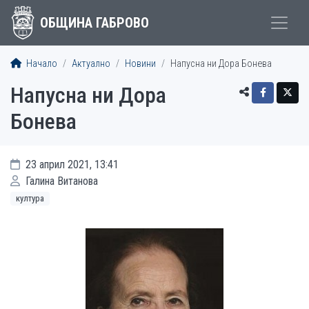
ОБЩИНА ГАБРОВО
Начало
Актуално
Новини
Напусна ни Дора Бонева
Напусна ни Дора
Бонева
23 април 2021, 13:41
Галина Витанова
култура