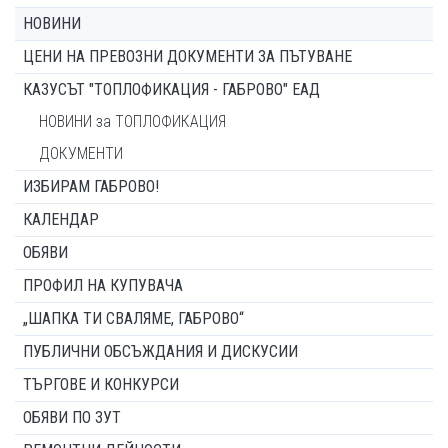
НОВИНИ
ЦЕНИ НА ПРЕВОЗНИ ДОКУМЕНТИ ЗА ПЪТУВАНЕ
КАЗУСЪТ "ТОПЛОФИКАЦИЯ - ГАБРОВО" ЕАД
НОВИНИ за ТОПЛОФИКАЦИЯ
ДОКУМЕНТИ
ИЗБИРАМ ГАБРОВО!
КАЛЕНДАР
ОБЯВИ
ПРОФИЛ НА КУПУВАЧА
„ШАПКА ТИ СВАЛЯМЕ, ГАБРОВО“
ПУБЛИЧНИ ОБСЪЖДАНИЯ И ДИСКУСИИ
ТЪРГОВЕ И КОНКУРСИ
ОБЯВИ ПО ЗУТ