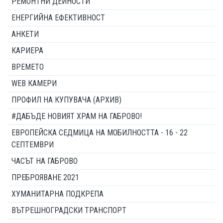
РЕМОНТНИ ДЕЙНОСТИ
ЕНЕРГИЙНА ЕФЕКТИВНОСТ
АНКЕТИ
КАРИЕРА
ВРЕМЕТО
WEB КАМЕРИ
ПРОФИЛ НА КУПУВАЧА (АРХИВ)
#ДАБЪДЕ НОВИЯТ ХРАМ НА ГАБРОВО!
ЕВРОПЕЙСКА СЕДМИЦА НА МОБИЛНОСТТА - 16 - 22
СЕПТЕМВРИ
ЧАСЪТ НА ГАБРОВО
ПРЕБРОЯВАНЕ 2021
ХУМАНИТАРНА ПОДКРЕПА
ВЪТРЕШНОГРАДСКИ ТРАНСПОРТ