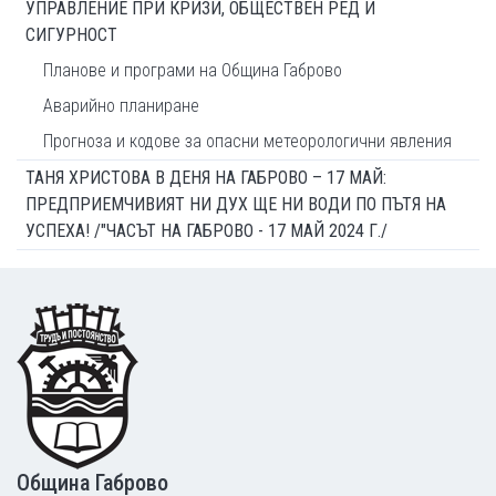
УПРАВЛЕНИЕ ПРИ КРИЗИ, ОБЩЕСТВЕН РЕД И
СИГУРНОСТ
Планове и програми на Община Габрово
Аварийно планиране
Прогноза и кодове за опасни метеорологични явления
ТАНЯ ХРИСТОВА В ДЕНЯ НА ГАБРОВО – 17 МАЙ:
ПРЕДПРИЕМЧИВИЯТ НИ ДУХ ЩЕ НИ ВОДИ ПО ПЪТЯ НА
УСПЕХА! /"ЧАСЪТ НА ГАБРОВО - 17 МАЙ 2024 Г./
Footer
Община Габрово