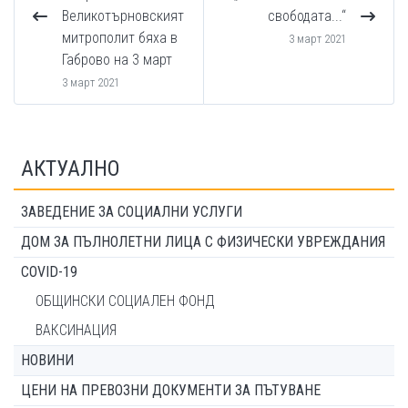
Великотърновският
свободата...“
митрополит бяха в
3 март 2021
Габрово на 3 март
3 март 2021
АКТУАЛНО
ЗАВЕДЕНИЕ ЗА СОЦИАЛНИ УСЛУГИ
ДОМ ЗА ПЪЛНОЛЕТНИ ЛИЦА С ФИЗИЧЕСКИ УВРЕЖДАНИЯ
COVID-19
ОБЩИНСКИ СОЦИАЛЕН ФОНД
ВАКСИНАЦИЯ
НОВИНИ
ЦЕНИ НА ПРЕВОЗНИ ДОКУМЕНТИ ЗА ПЪТУВАНЕ