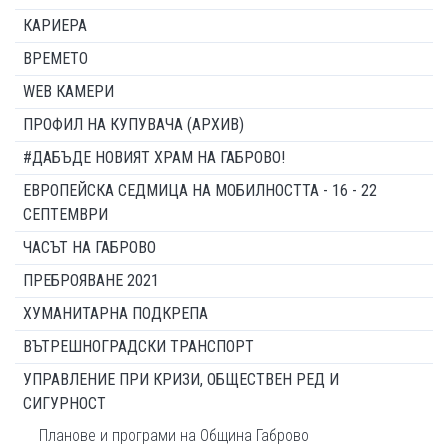
КАРИЕРА
ВРЕМЕТО
WEB КАМЕРИ
ПРОФИЛ НА КУПУВАЧА (АРХИВ)
#ДАБЪДЕ НОВИЯТ ХРАМ НА ГАБРОВО!
ЕВРОПЕЙСКА СЕДМИЦА НА МОБИЛНОСТТА - 16 - 22
СЕПТЕМВРИ
ЧАСЪТ НА ГАБРОВО
ПРЕБРОЯВАНЕ 2021
ХУМАНИТАРНА ПОДКРЕПА
ВЪТРЕШНОГРАДСКИ ТРАНСПОРТ
УПРАВЛЕНИЕ ПРИ КРИЗИ, ОБЩЕСТВЕН РЕД И
СИГУРНОСТ
Планове и програми на Община Габрово