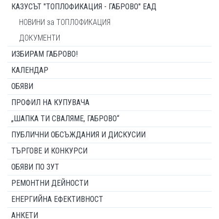
КАЗУСЪТ "ТОПЛОФИКАЦИЯ - ГАБРОВО" ЕАД
НОВИНИ за ТОПЛОФИКАЦИЯ
ДОКУМЕНТИ
ИЗБИРАМ ГАБРОВО!
КАЛЕНДАР
ОБЯВИ
ПРОФИЛ НА КУПУВАЧА
„ШАПКА ТИ СВАЛЯМЕ, ГАБРОВО“
ПУБЛИЧНИ ОБСЪЖДАНИЯ И ДИСКУСИИ
ТЪРГОВЕ И КОНКУРСИ
ОБЯВИ ПО ЗУТ
РЕМОНТНИ ДЕЙНОСТИ
ЕНЕРГИЙНА ЕФЕКТИВНОСТ
АНКЕТИ