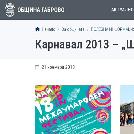
ОБЩИНА ГАБРОВО
АКТУАЛНО
Начало
За общината
ПОЛЕЗНА ИНФОРМАЦИ
Карнавал 2013 – „
21 ноември 2013