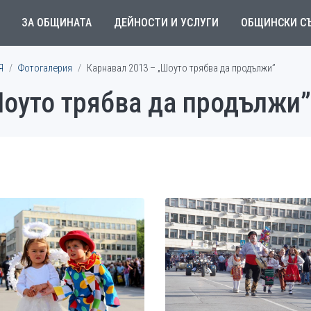
ЗА ОБЩИНАТА
ДЕЙНОСТИ И УСЛУГИ
ОБЩИНСКИ С
Я
Фотогалерия
Карнавал 2013 – „Шоуто трябва да продължи”
Шоуто трябва да продължи”