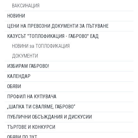
ВАКСИНАЦИЯ
НОВИНИ
ЦЕНИ НА ПРЕВОЗНИ ДОКУМЕНТИ ЗА ПЪТУВАНЕ
КАЗУСЪТ "ТОПЛОФИКАЦИЯ - ГАБРОВО" ЕАД
НОВИНИ за ТОПЛОФИКАЦИЯ
ДОКУМЕНТИ
ИЗБИРАМ ГАБРОВО!
КАЛЕНДАР
ОБЯВИ
ПРОФИЛ НА КУПУВАЧА
„ШАПКА ТИ СВАЛЯМЕ, ГАБРОВО“
ПУБЛИЧНИ ОБСЪЖДАНИЯ И ДИСКУСИИ
ТЪРГОВЕ И КОНКУРСИ
ОБЯВИ ПО ЗУТ