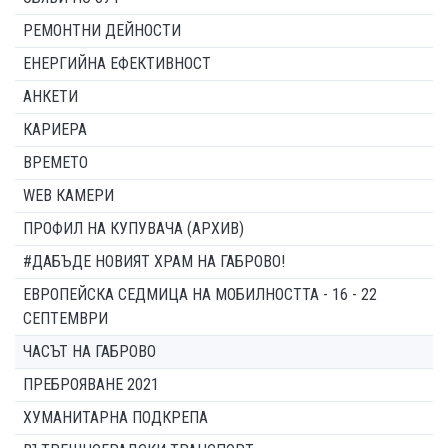
РЕМОНТНИ ДЕЙНОСТИ
ЕНЕРГИЙНА ЕФЕКТИВНОСТ
АНКЕТИ
КАРИЕРА
ВРЕМЕТО
WEB КАМЕРИ
ПРОФИЛ НА КУПУВАЧА (АРХИВ)
#ДАБЪДЕ НОВИЯТ ХРАМ НА ГАБРОВО!
ЕВРОПЕЙСКА СЕДМИЦА НА МОБИЛНОСТТА - 16 - 22
СЕПТЕМВРИ
ЧАСЪТ НА ГАБРОВО
ПРЕБРОЯВАНЕ 2021
ХУМАНИТАРНА ПОДКРЕПА