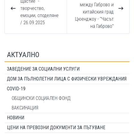
щастие" -
между Габрово и
творчество,
китайския град
емоции, споделяне
Цюенджоу - "Часът
/ 26.09.2025
на Габрово"
АКТУАЛНО
ЗАВЕДЕНИЕ ЗА СОЦИАЛНИ УСЛУГИ
ДОМ ЗА ПЪЛНОЛЕТНИ ЛИЦА С ФИЗИЧЕСКИ УВРЕЖДАНИЯ
COVID-19
ОБЩИНСКИ СОЦИАЛЕН ФОНД
ВАКСИНАЦИЯ
НОВИНИ
ЦЕНИ НА ПРЕВОЗНИ ДОКУМЕНТИ ЗА ПЪТУВАНЕ