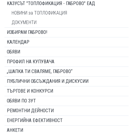
КАЗУСЪТ "ТОПЛОФИКАЦИЯ - ГАБРОВО" ЕАД
НОВИНИ за ТОПЛОФИКАЦИЯ
ДОКУМЕНТИ
ИЗБИРАМ ГАБРОВО!
КАЛЕНДАР
ОБЯВИ
ПРОФИЛ НА КУПУВАЧА
„ШАПКА ТИ СВАЛЯМЕ, ГАБРОВО“
ПУБЛИЧНИ ОБСЪЖДАНИЯ И ДИСКУСИИ
ТЪРГОВЕ И КОНКУРСИ
ОБЯВИ ПО ЗУТ
РЕМОНТНИ ДЕЙНОСТИ
ЕНЕРГИЙНА ЕФЕКТИВНОСТ
АНКЕТИ