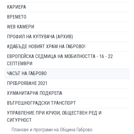
КАРИЕРА
ВРЕМЕТО
WEB КАМЕРИ
ПРОФИЛ НА КУПУВАЧА (АРХИВ)
#ДАБЪДЕ НОВИЯТ ХРАМ НА ГАБРОВО!
ЕВРОПЕЙСКА СЕДМИЦА НА МОБИЛНОСТТА - 16 - 22
СЕПТЕМВРИ
ЧАСЪТ НА ГАБРОВО
ПРЕБРОЯВАНЕ 2021
ХУМАНИТАРНА ПОДКРЕПА
ВЪТРЕШНОГРАДСКИ ТРАНСПОРТ
УПРАВЛЕНИЕ ПРИ КРИЗИ, ОБЩЕСТВЕН РЕД И
СИГУРНОСТ
Планове и програми на Община Габрово