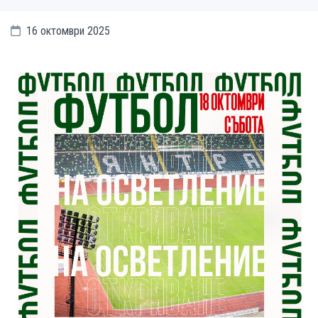
16 октомври 2025