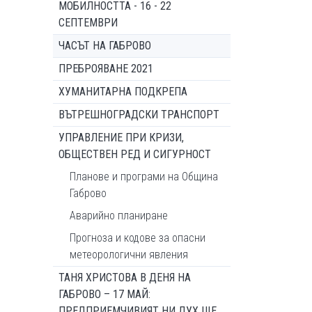
МОБИЛНОСТТА - 16 - 22
СЕПТЕМВРИ
ЧАСЪТ НА ГАБРОВО
ПРЕБРОЯВАНЕ 2021
ХУМАНИТАРНА ПОДКРЕПА
ВЪТРЕШНОГРАДСКИ ТРАНСПОРТ
УПРАВЛЕНИЕ ПРИ КРИЗИ,
ОБЩЕСТВЕН РЕД И СИГУРНОСТ
Планове и програми на Община
Габрово
Аварийно планиране
Прогноза и кодове за опасни
метеорологични явления
ТАНЯ ХРИСТОВА В ДЕНЯ НА
ГАБРОВО – 17 МАЙ:
ПРЕДПРИЕМЧИВИЯТ НИ ДУХ ЩЕ