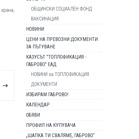
ОБЩИНСКИ СОЦИАЛЕН ФОНД
 храна,
ВАКСИНАЦИЯ
НОВИНИ
ЦЕНИ НА ПРЕВОЗНИ ДОКУМЕНТИ
ЗА ПЪТУВАНЕ
КАЗУСЪТ "ТОПЛОФИКАЦИЯ -
ГАБРОВО" ЕАД
НОВИНИ за ТОПЛОФИКАЦИЯ
ДОКУМЕНТИ
ИЗБИРАМ ГАБРОВО!
КАЛЕНДАР
ОБЯВИ
ПРОФИЛ НА КУПУВАЧА
„ШАПКА ТИ СВАЛЯМЕ, ГАБРОВО“