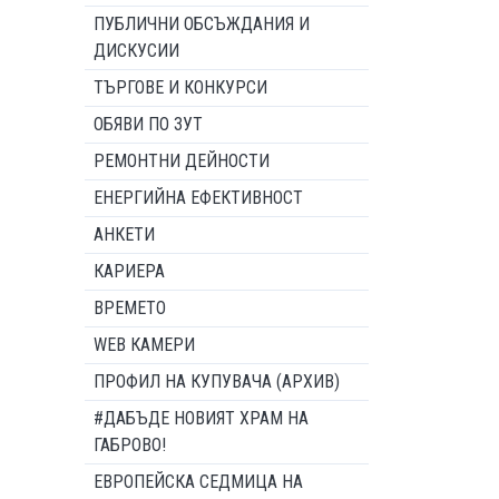
ПУБЛИЧНИ ОБСЪЖДАНИЯ И
ДИСКУСИИ
ТЪРГОВЕ И КОНКУРСИ
ОБЯВИ ПО ЗУТ
РЕМОНТНИ ДЕЙНОСТИ
ЕНЕРГИЙНА ЕФЕКТИВНОСТ
АНКЕТИ
КАРИЕРА
ВРЕМЕТО
WEB КАМЕРИ
ПРОФИЛ НА КУПУВАЧА (АРХИВ)
#ДАБЪДЕ НОВИЯТ ХРАМ НА
ГАБРОВО!
ЕВРОПЕЙСКА СЕДМИЦА НА