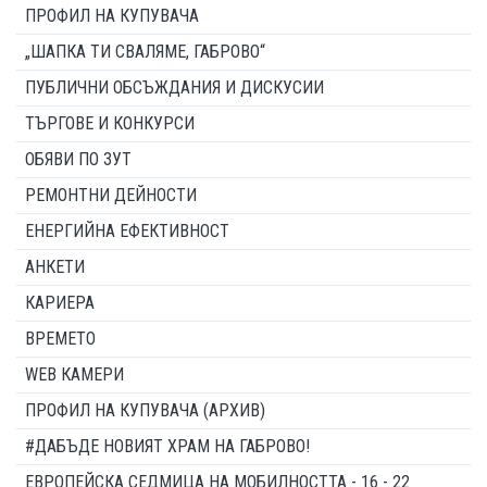
ПРОФИЛ НА КУПУВАЧА
„ШАПКА ТИ СВАЛЯМЕ, ГАБРОВО“
ПУБЛИЧНИ ОБСЪЖДАНИЯ И ДИСКУСИИ
ТЪРГОВЕ И КОНКУРСИ
ОБЯВИ ПО ЗУТ
РЕМОНТНИ ДЕЙНОСТИ
ЕНЕРГИЙНА ЕФЕКТИВНОСТ
АНКЕТИ
КАРИЕРА
ВРЕМЕТО
WEB КАМЕРИ
ПРОФИЛ НА КУПУВАЧА (АРХИВ)
#ДАБЪДЕ НОВИЯТ ХРАМ НА ГАБРОВО!
ЕВРОПЕЙСКА СЕДМИЦА НА МОБИЛНОСТТА - 16 - 22