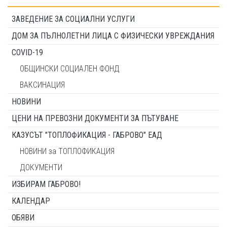
ЗАВЕДЕНИЕ ЗА СОЦИАЛНИ УСЛУГИ
ДОМ ЗА ПЪЛНОЛЕТНИ ЛИЦА С ФИЗИЧЕСКИ УВРЕЖДАНИЯ
COVID-19
ОБЩИНСКИ СОЦИАЛЕН ФОНД
ВАКСИНАЦИЯ
НОВИНИ
ЦЕНИ НА ПРЕВОЗНИ ДОКУМЕНТИ ЗА ПЪТУВАНЕ
КАЗУСЪТ "ТОПЛОФИКАЦИЯ - ГАБРОВО" ЕАД
НОВИНИ за ТОПЛОФИКАЦИЯ
ДОКУМЕНТИ
ИЗБИРАМ ГАБРОВО!
КАЛЕНДАР
ОБЯВИ