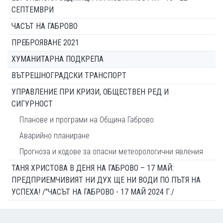
СЕПТЕМВРИ
ЧАСЪТ НА ГАБРОВО
ПРЕБРОЯВАНЕ 2021
ХУМАНИТАРНА ПОДКРЕПА
ВЪТРЕШНОГРАДСКИ ТРАНСПОРТ
УПРАВЛЕНИЕ ПРИ КРИЗИ, ОБЩЕСТВЕН РЕД И
СИГУРНОСТ
Планове и програми на Община Габрово
Аварийно планиране
Прогноза и кодове за опасни метеорологични явления
ТАНЯ ХРИСТОВА В ДЕНЯ НА ГАБРОВО – 17 МАЙ:
ПРЕДПРИЕМЧИВИЯТ НИ ДУХ ЩЕ НИ ВОДИ ПО ПЪТЯ НА
УСПЕХА! /"ЧАСЪТ НА ГАБРОВО - 17 МАЙ 2024 Г./