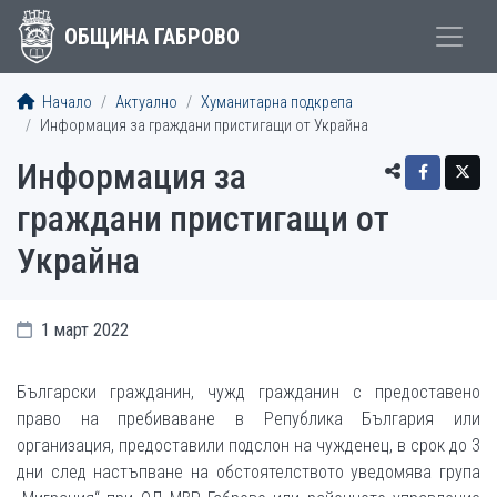
ОБЩИНА ГАБРОВО
Начало
Актуално
Хуманитарна подкрепа
Информация за граждани пристигащи от Украйна
Информация за
граждани пристигащи от
Украйна
1 март 2022
Български гражданин, чужд гражданин с предоставено
право на пребиваване в Република България или
организация, предоставили подслон на чужденец, в срок до 3
дни след настъпване на обстоятелството уведомява група