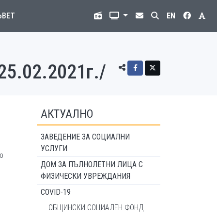
ЪВЕТ
EN
25.02.2021г./
АКТУАЛНО
ЗАВЕДЕНИЕ ЗА СОЦИАЛНИ
УСЛУГИ
о
ДОМ ЗА ПЪЛНОЛЕТНИ ЛИЦА С
ФИЗИЧЕСКИ УВРЕЖДАНИЯ
COVID-19
ОБЩИНСКИ СОЦИАЛЕН ФОНД