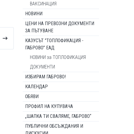
ВАКСИНАЦИЯ
НОВИНИ
ЦЕНИ НА ПРЕВОЗНИ ДОКУМЕНТИ
ЗА ПЪТУВАНЕ
КАЗУСЪТ "ТОПЛОФИКАЦИЯ -
ГАБРОВО" ЕАД
НОВИНИ за ТОПЛОФИКАЦИЯ
ДОКУМЕНТИ
ИЗБИРАМ ГАБРОВО!
КАЛЕНДАР
ОБЯВИ
ПРОФИЛ НА КУПУВАЧА
„ШАПКА ТИ СВАЛЯМЕ, ГАБРОВО“
ПУБЛИЧНИ ОБСЪЖДАНИЯ И
ДИСКУСИИ