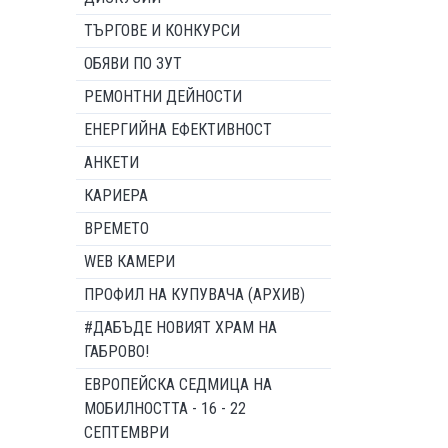
ТЪРГОВЕ И КОНКУРСИ
ОБЯВИ ПО ЗУТ
РЕМОНТНИ ДЕЙНОСТИ
ЕНЕРГИЙНА ЕФЕКТИВНОСТ
АНКЕТИ
КАРИЕРА
ВРЕМЕТО
WEB КАМЕРИ
ПРОФИЛ НА КУПУВАЧА (АРХИВ)
#ДАБЪДЕ НОВИЯТ ХРАМ НА
ГАБРОВО!
ЕВРОПЕЙСКА СЕДМИЦА НА
МОБИЛНОСТТА - 16 - 22
СЕПТЕМВРИ