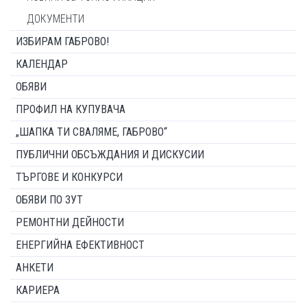
ДОКУМЕНТИ
ИЗБИРАМ ГАБРОВО!
КАЛЕНДАР
ОБЯВИ
ПРОФИЛ НА КУПУВАЧА
„ШАПКА ТИ СВАЛЯМЕ, ГАБРОВО“
ПУБЛИЧНИ ОБСЪЖДАНИЯ И ДИСКУСИИ
ТЪРГОВЕ И КОНКУРСИ
ОБЯВИ ПО ЗУТ
РЕМОНТНИ ДЕЙНОСТИ
ЕНЕРГИЙНА ЕФЕКТИВНОСТ
АНКЕТИ
КАРИЕРА