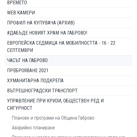
ВРЕМЕТО
WEB КАМЕРИ
ПРОФИЛ НА КУПУВАЧА (АРХИВ)
#ДАБЪДЕ НОВИЯТ ХРАМ НА ГАБРОВО!
ЕВРОПЕЙСКА СЕДМИЦА НА МОБИЛНОСТТА - 16 - 22
СЕПТЕМВРИ
ЧАСЪТ НА ГАБРОВО
ПРЕБРОЯВАНЕ 2021
ХУМАНИТАРНА ПОДКРЕПА
ВЪТРЕШНОГРАДСКИ ТРАНСПОРТ
УПРАВЛЕНИЕ ПРИ КРИЗИ, ОБЩЕСТВЕН РЕД И
СИГУРНОСТ
Планове и програми на Община Габрово
Аварийно планиране