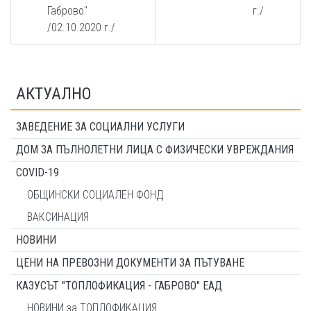
Габрово"
г./
/02.10.2020 г./
АКТУАЛНО
ЗАВЕДЕНИЕ ЗА СОЦИАЛНИ УСЛУГИ
ДОМ ЗА ПЪЛНОЛЕТНИ ЛИЦА С ФИЗИЧЕСКИ УВРЕЖДАНИЯ
COVID-19
ОБЩИНСКИ СОЦИАЛЕН ФОНД
ВАКСИНАЦИЯ
НОВИНИ
ЦЕНИ НА ПРЕВОЗНИ ДОКУМЕНТИ ЗА ПЪТУВАНЕ
КАЗУСЪТ "ТОПЛОФИКАЦИЯ - ГАБРОВО" ЕАД
НОВИНИ за ТОПЛОФИКАЦИЯ