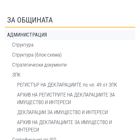
ЗА ОБЩИНАТА
АДМИНИСТРАЦИЯ
Структура
Структура (блок-схема)
Стратегически документи
ЗПК
РЕГИСТЪР НА ДЕКЛАРАЦИИТЕ по чл. 49 от ЗПК
АРХИВ НА РЕГИСТРИТЕ НА ДЕКЛАРАЦИИТЕ ЗА
ИМУЩЕСТВО И ИНТЕРЕСИ
ДЕКЛАРАЦИИ ЗА ИМУЩЕСТВО И ИНТЕРЕСИ
АРХИВ НА ДЕКЛАРАЦИИТЕ ЗА ИМУЩЕСТВО И
ИНТЕРЕСИ
Сертификация по ISO