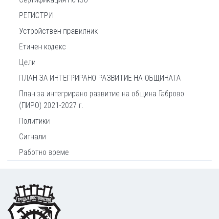
РЕГИСТРИ
Устройствен правилник
Етичен кодекс
Цели
ПЛАН ЗА ИНТЕГРИРАНО РАЗВИТИЕ НА ОБЩИНАТА
План за интегрирано развитие на община Габрово
(ПИРО) 2021-2027 г.
Политики
Сигнали
Работно време
Footer