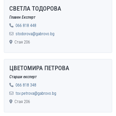
СВЕТЛА ТОДОРОВА
Главен Експерт
066 818 448
stodorova@gabrovo.bg
Стая 206
ЦВЕТОМИРА ПЕТРОВА
Старши експерт
066 818 348
tsv.petrova@gabrovo.bg
Стая 206