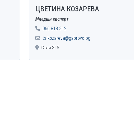
ЦВЕТИНА КОЗАРЕВА
Младши експерт
066 818 312
ts.kozareva@gabrovo.bg
Стая 315