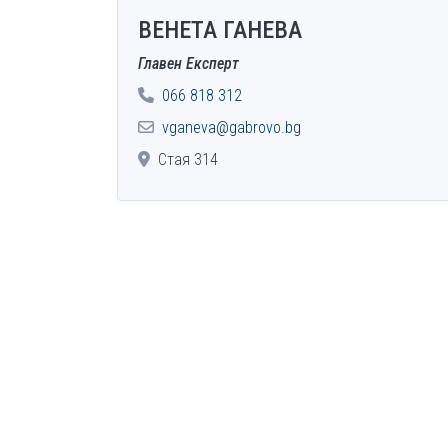
ВЕНЕТА ГАНЕВА
Главен Експерт
066 818 312
vganeva@gabrovo.bg
Стая 314