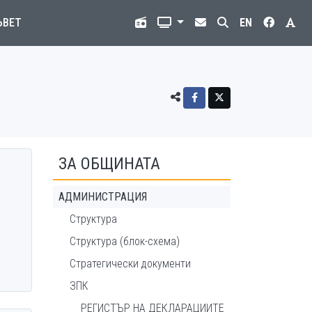
ЪВЕТ
EN
ЗА ОБЩИНАТА
АДМИНИСТРАЦИЯ
Структура
Структура (блок-схема)
Стратегически документи
ЗПК
РЕГИСТЪР НА ДЕКЛАРАЦИИТЕ