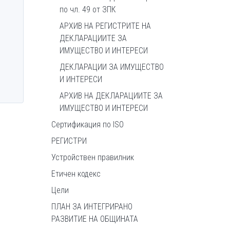
по чл. 49 от ЗПК
АРХИВ НА РЕГИСТРИТЕ НА
ДЕКЛАРАЦИИТЕ ЗА
ИМУЩЕСТВО И ИНТЕРЕСИ
ДЕКЛАРАЦИИ ЗА ИМУЩЕСТВО
И ИНТЕРЕСИ
АРХИВ НА ДЕКЛАРАЦИИТЕ ЗА
ИМУЩЕСТВО И ИНТЕРЕСИ
Сертификация по ISO
РЕГИСТРИ
Устройствен правилник
Етичен кодекс
Цели
ПЛАН ЗА ИНТЕГРИРАНО
РАЗВИТИЕ НА ОБЩИНАТА