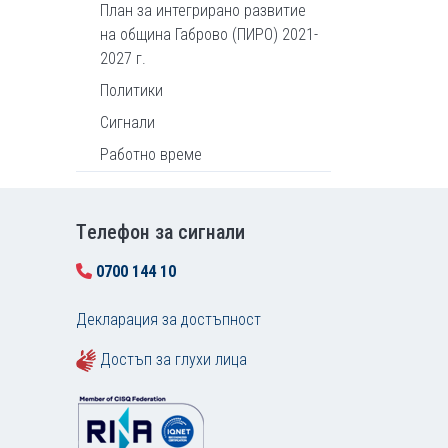
План за интегрирано развитие
на община Габрово (ПИРО) 2021-
2027 г.
Политики
Сигнали
Работно време
Tелефон за сигнали
0700 144 10
Декларация за достъпност
Достъп за глухи лица