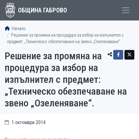
ОБЩИНА ГАБРОВО
Начало
Решение за промяна на процедура за избор на изпълнител с
предмет: „Техническо обезпечаване на звено „Озеленяване“.
Решение за промяна на
процедура за избор на
изпълнител с предмет:
„Техническо обезпечаване на
звено „Озеленяване“.
1 октомври 2014