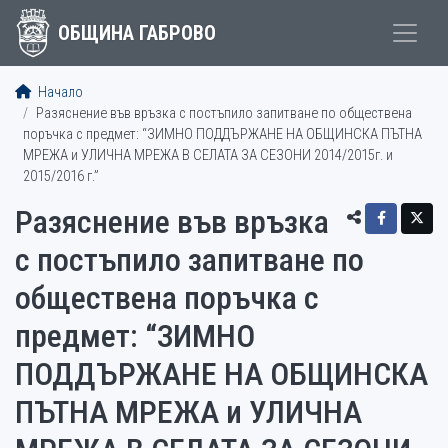
ОБЩИНА ГАБРОВО
Начало
Разяснение във връзка с постъпило запитване по обществена
поръчка с предмет: “ЗИМНО ПОДДЪРЖАНЕ НА ОБЩИНСКА ПЪТНА
МРЕЖА и УЛИЧНА МРЕЖА В СЕЛАТА ЗА СЕЗОНИ 2014/2015г. и
2015/2016 г.”
Разяснение във връзка
с постъпило запитване по
обществена поръчка с
предмет: “ЗИМНО
ПОДДЪРЖАНЕ НА ОБЩИНСКА
ПЪТНА МРЕЖА и УЛИЧНА