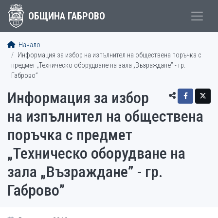
ОБЩИНА ГАБРОВО
Начало
Информация за избор на изпълнител на обществена поръчка с
предмет „Техническо оборудване на зала „Възраждане” - гр.
Габрово”
Информация за избор
на изпълнител на обществена
поръчка с предмет
„Техническо оборудване на
зала „Възраждане” - гр.
Габрово”