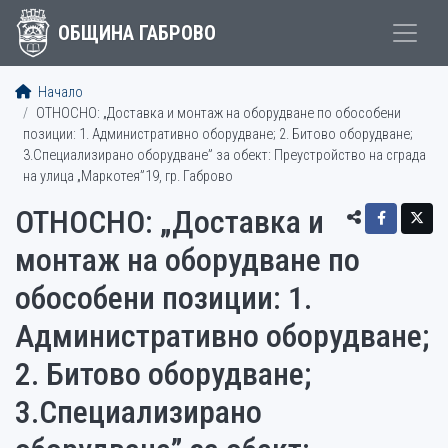
ОБЩИНА ГАБРОВО
Начало
ОТНОСНО: „Доставка и монтаж на оборудване по обособени
позиции: 1. Административно оборудване; 2. Битово оборудване;
3.Специализирано оборудване” за обект: Преустройство на сграда
на улица „Маркотея”19, гр. Габрово
ОТНОСНО: „Доставка и
монтаж на оборудване по
обособени позиции: 1.
Административно оборудване;
2. Битово оборудване;
3.Специализирано