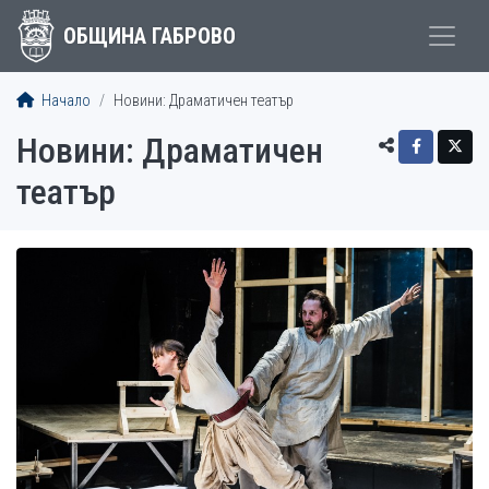
ОБЩИНА ГАБРОВО
Начало
Новини: Драматичен театър
Новини: Драматичен
театър
СТАТИИ