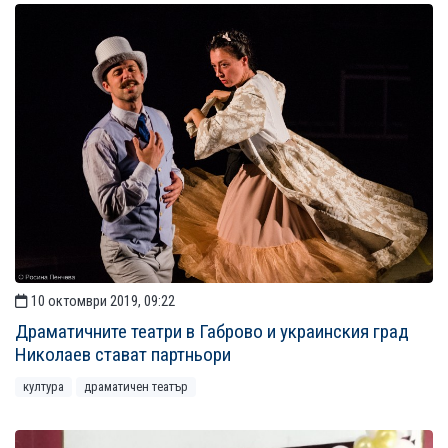
10 октомври 2019, 09:22
Драматичните театри в Габрово и украинския град
Николаев стават партньори
култура
драматичен театър