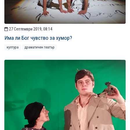
27 Септември 2019, 08:14
Има ли Бог чувство за хумор?
култура
драматичен театър