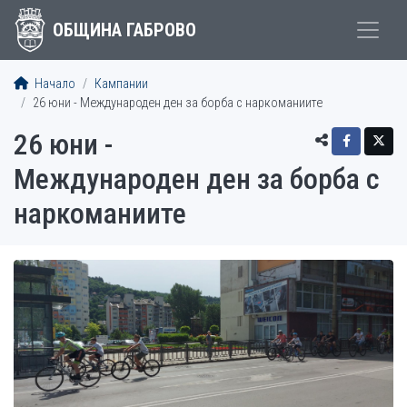
ОБЩИНА ГАБРОВО
Начало
Кампании
26 юни - Международен ден за борба с наркоманиите
26 юни -
Международен ден за борба с
наркоманиите
ФОТО ГАЛЕРИИ