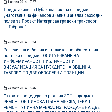
1 април 2014, 17:27
Представяне на Публична покана с предмет :
„Изготвяне на финансов анализ и анализ разходи-
ползи за Проект Интегриран градски транспорт
гр.Габрово"
26 март 2014, 13:24
Решение за избор на изпълнител по обществена
поръчка с предмет: ОСИГУРЯВАНЕ НА
ИНФОРМИРАНОСТ, ПУБЛИЧНОСТ И
ВИЗУАЛИЗАЦИЯ ЗА НУЖДИТЕ НА ОБЩИНА
ГАБРОВО ПО ДВЕ ОБОСОБЕНИ ПОЗИЦИИ
24 март 2014, 15:46
Открита процедура по реда на ЗОП с предмет:
РЕМОНТ ОБЩИНСКА ПЪТНА МРЕЖА, ТЕКУЩ
РЕМОНТ УЛИЧНА МРЕЖА, ИЗГРАЖДАНЕ НА ДВЕ