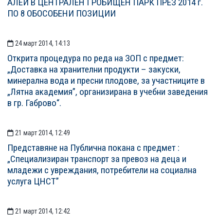
АЛЕИ В ЦЕНТРАЛЕН ГРОБИЩЕН ПАРК ПРЕЗ 2014 г.
ПО 8 ОБОСОБЕНИ ПОЗИЦИИ
24 март 2014, 14:13
Открита процедура по реда на ЗОП с предмет:
„Доставка на хранителни продукти – закуски,
минерална вода и пресни плодове, за участниците в
„Лятна академия”, организирана в учебни заведения
в гр. Габрово“.
21 март 2014, 12:49
Представяне на Публична покана с предмет :
„Специализиран транспорт за превоз на деца и
младежи с увреждания, потребители на социална
услуга ЦНСТ”
21 март 2014, 12:42