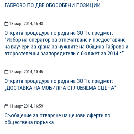
ГАБРОВО ПО ДВЕ ОБОСОБЕНИ ПОЗИЦИИ
13 март 2014, 16:43
Открита процедура по реда на ЗОП с предмет:
“Избор на оператор за отпечатване и предоставяне
на ваучери за храна за нуждите на Община Габрово и
второстепенни разпоредители с бюджет за 2014 г.”.
13 март 2014, 10:45
Открита процедура по реда на ЗОП с предмет:
„ДОСТАВКА НА МОБИЛНА СГЛОБЯЕМА СЦЕНА“
11 март 2014, 16:59
Съобщение за отваряне на ценови оферти по
обществена поръчка