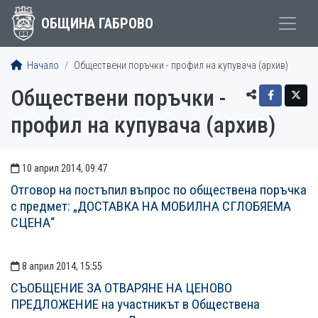
ОБЩИНА ГАБРОВО
Начало
Обществени поръчки - профил на купувача (архив)
Обществени поръчки -
профил на купувача (архив)
10 април 2014, 09:47
ОБЯВИ И СЪОБЩЕНИЯ
Отговор на постъпил въпрос по обществена поръчка
с предмет: „ДОСТАВКА НА МОБИЛНА СГЛОБЯЕМА
СЦЕНА“
8 април 2014, 15:55
СЪОБЩЕНИЕ ЗА ОТВАРЯНЕ НА ЦЕНОВО
ПРЕДЛОЖЕНИЕ на участникът в Обществена