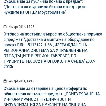
Съобщение за публична покана с предмет:
“Доставка на съдове за битови отпадъци за
нуждите на ОП „Благоустрояване”
14 март 2014, 14:27
Отговор на постъпил въпрос по обществена поръчка
с предмет “Доставка и монтаж на оборудване по
проект DIR – 5112122-1-66 „ИЗГРАЖДАНЕ НА
РЕГИОНАЛНА СИСТЕМА ЗА УПРАВЛЕНИЕ НА
ОТПАДЪЦИТЕ В РЕГИОН ГАБРОВО”, ПО
ПРИОРИТЕТНА ОС2 НА ОП„ОКОЛНА СРЕДА”2007-
2013г.
14 март 2014, 14:15
Съобщение за отваряне на ценови оферти по
обществена поръчка с предмет: „ОСИГУРЯВАНЕ НА
ИНФОРМИРАНОСТ, ПУБЛИЧНОСТ И
ВИЗУАЛИЗАЦИЯ ЗА НУЖДИТЕ НА ОБЩИНА