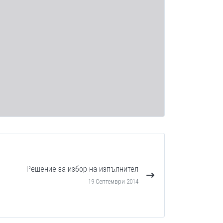
Решение за избор на изпълнител
19 Септември 2014