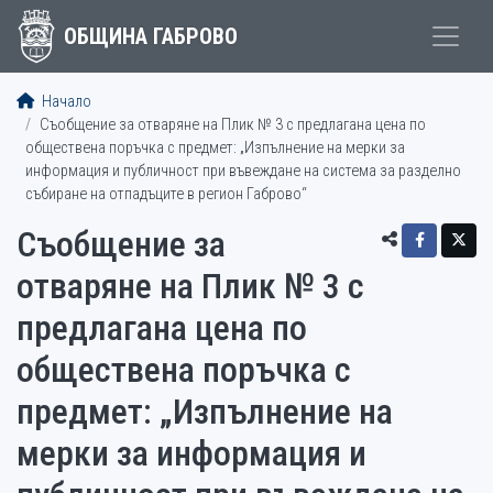
ОБЩИНА ГАБРОВО
Начало
Съобщение за отваряне на Плик № 3 с предлагана цена по
обществена поръчка с предмет: „Изпълнение на мерки за
информация и публичност при въвеждане на система за разделно
събиране на отпадъците в регион Габрово“
Съобщение за
отваряне на Плик № 3 с
предлагана цена по
обществена поръчка с
предмет: „Изпълнение на
мерки за информация и